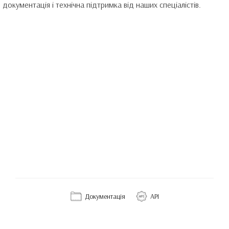
документація і технічна підтримка від наших спеціалістів.
©
Документація
API